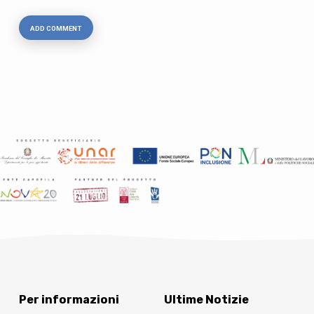
Per informazioni
Ultime Notizie