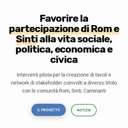
Favorire la
partecipazione di Rom e
Sinti
alla vita sociale,
politica, economica e
civica
Interventi pilota per la creazione di tavoli e
network di stakeholder coinvolti a diverso titolo
con le comunità Rom, Sinti, Caminanti
IL PROGETTO
NOTIZIE