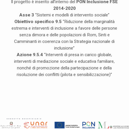
Il progetto è inserito all’interno del
PON Inclusione FSE
2014-2020
Asse 3
“Sistemi e modelli di intervento sociale”
Obiettivo specifico 9.5
“Riduzione della marginalità
estrema e interventi di inclusione a favore delle persone
senza dimora e delle popolazioni di Rom, Sinti e
Camminanti in coerenza con la Strategia nazionale di
inclusione”
Azione 9.5.4
“Interventi di presa in carico globale,
interventi di mediazione sociale e educativa familiare,
nonché di promozione della partecipazione e della
risoluzione dei conflitti (pilota e sensibilizzazione)”