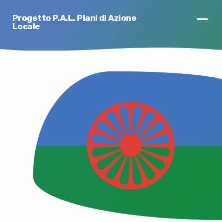
Progetto P.A.L. Piani di Azione
Locale