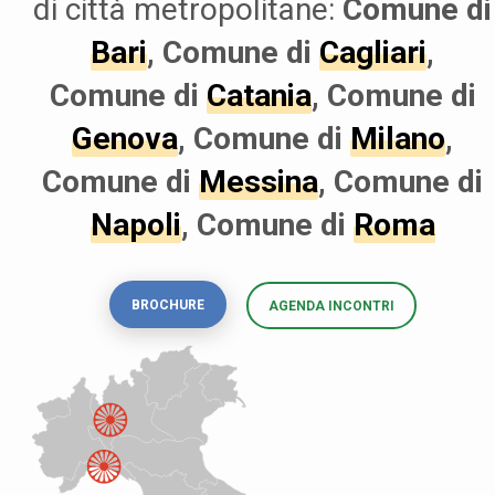
di città metropolitane:
Comune di
Bari
, Comune di
Cagliari
,
Comune di
Catania
, Comune di
Genova
, Comune di
Milano
,
Comune di
Messina
, Comune di
Napoli
, Comune di
Roma
BROCHURE
AGENDA INCONTRI