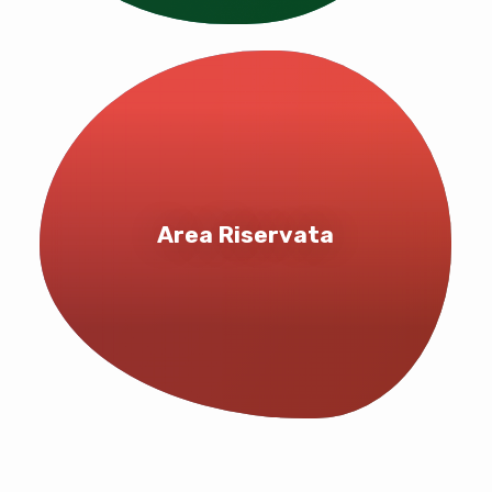
Area Riservata