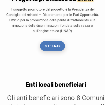
Il soggetto promotore del progetto è la Presidenza del
Consiglio dei ministri – Dipartimento per le Pari Opportunità,
Ufficio per la promozione della parità di trattamento e la
rimozione delle discriminazioni fondate sulla razza o
sull’origine etnica (UNAR)
SITO UNAR
Enti locali beneficiari
Gli enti beneficiari sono 8 Comuni