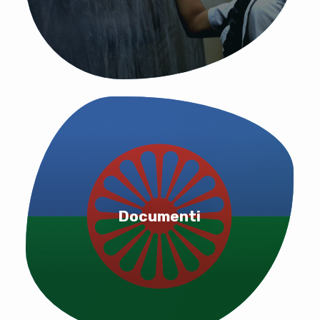
Documenti