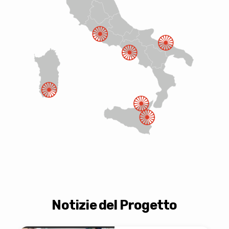
Notizie del Progetto