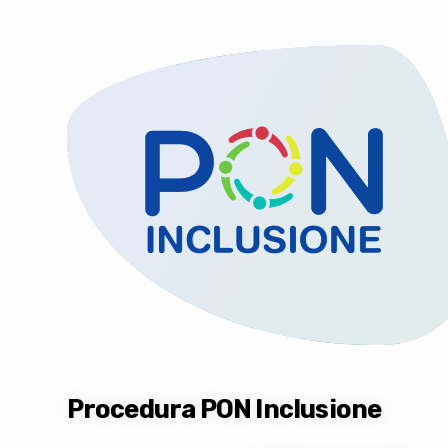
Procedura PON Inclusione