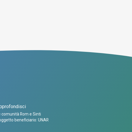
pprofondisci
 comunità Rom e Sinti
ggetto beneficiario: UNAR